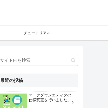
チュートリアル
最近の投稿
マークダウンエディタの
仕様変更を行いました。