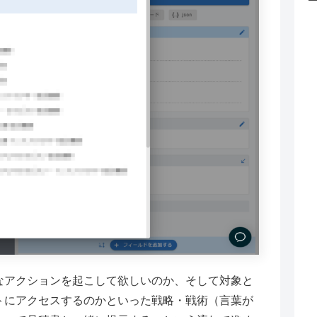
なアクションを起こして欲しいのか、そして対象と
トにアクセスするのかといった戦略・戦術（言葉が