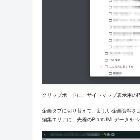
クリップボードに、サイトマップ表示用のPl
企画タブに切り替えて、新しい企画資料を
編集エリアに、先程のPlantUMLデータを