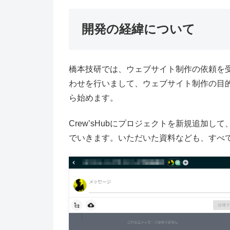
開発の
経緯
について
橋本技研では、ウェブサイト制作の依頼を
わせを行いまして、ウェブサイト制作の目
ら始めます。
Crew’sHubにプロジェクトを新規追加
でいきます。いただいた資料なども、すべ