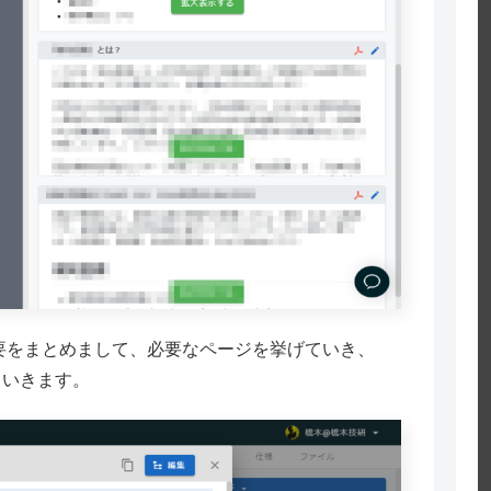
要をまとめまして、必要なページを挙げていき、
していきます。