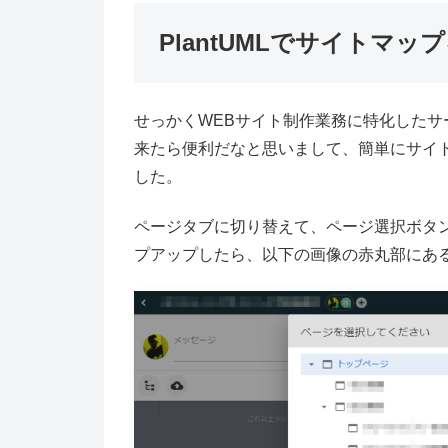
PlantUMLでサイトマ
せっかくWEBサイト制作業務に特化したサ
来たら便利だなと思いまして、簡単にサイ
した。
ページタブに切り替えて、ページ選択ボタ
プアップしたら、以下の画像の赤丸部にあ