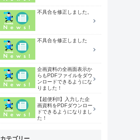
不具合を修正しました。
不具合を修正しました
企画資料の全画面表示か
らもPDFファイルをダウ
ンロードできるようにな
りました！
【超便利!!】入力した企
画資料をPDFダウンロー
ドできるようになりまし
た！
カテゴリー