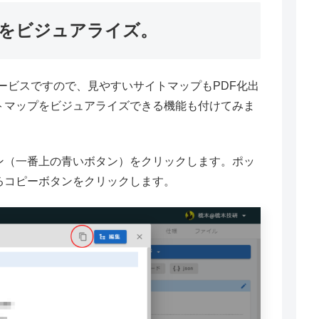
ップをビジュアライズ。
ービスですので、見やすいサイトマップもPDF化出
トマップをビジュアライズできる機能も付けてみま
ン（一番上の青いボタン）をクリックします。ポッ
るコピーボタンをクリックします。