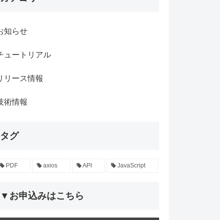
お知らせ
チュートリアル
リリース情報
技術情報
タグ
PDF
axios
API
JavaScript
▼お申込みはこちら