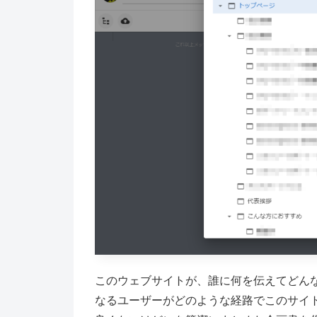
このウェブサイトが、誰に何を伝えてどん
なるユーザーがどのような経路でこのサイ