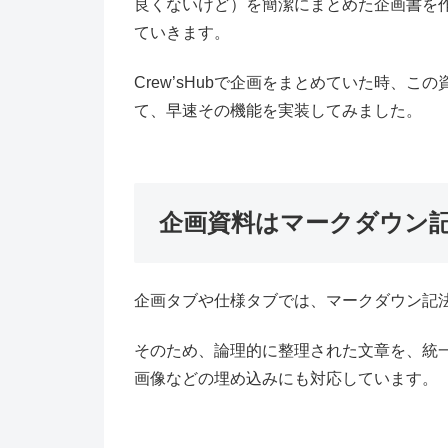
良くないけど）を簡潔にまとめた企画書を
ていきます。
Crew’sHubで企画をまとめていた時、
て、早速その機能を実装してみました。
企画資料はマークダウン
企画タブや仕様タブでは、マークダウン記
そのため、論理的に整理された文章を、統
画像などの埋め込みにも対応しています。