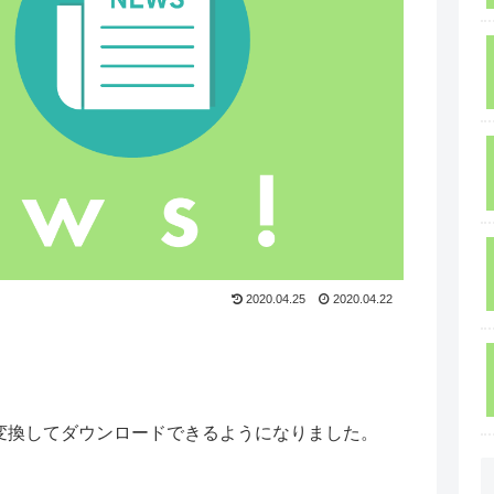
2020.04.25
2020.04.22
変換してダウンロードできるようになりました。