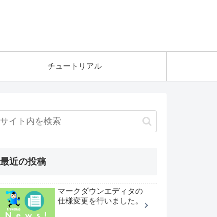
チュートリアル
最近の投稿
マークダウンエディタの
仕様変更を行いました。