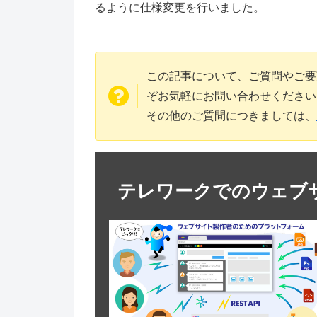
るように仕様変更を行いました。
この記事について、ご質問やご要
ぞお気軽にお問い合わせください
その他のご質問につきましては、
テレワークでのウェブ