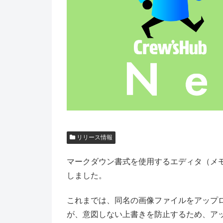
リリース情報
マークダウン書式を使用するエディタ（メ
しました。
これまでは、同名の画像ファイルをアップ
が、意図しない上書きを防止するため、ア