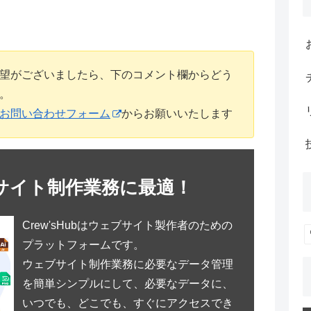
望がございましたら、下のコメント欄からどう
。
お問い合わせフォーム
からお願いいたします
サイト制作業務に最適！
Crew'sHubはウェブサイト製作者のための
プラットフォームです。
ウェブサイト制作業務に必要なデータ管理
を簡単シンプルにして、必要なデータに、
いつでも、どこでも、すぐにアクセスでき