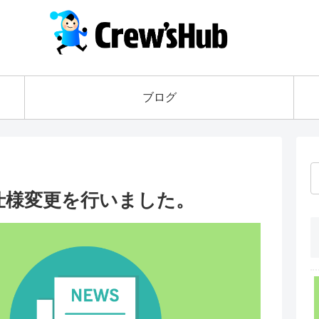
ブログ
仕様変更を行いました。