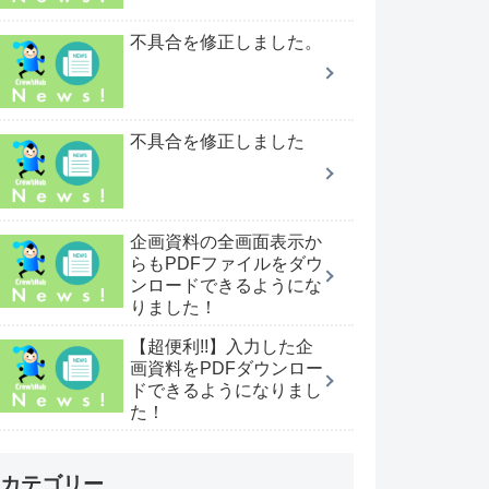
不具合を修正しました。
不具合を修正しました
企画資料の全画面表示か
らもPDFファイルをダウ
ンロードできるようにな
りました！
【超便利!!】入力した企
画資料をPDFダウンロー
ドできるようになりまし
た！
カテゴリー