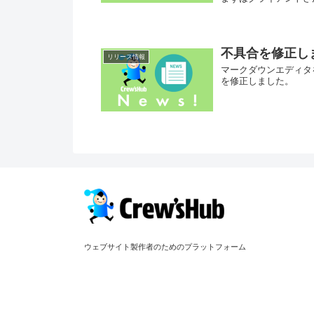
不具合を修正し
リリース情報
マークダウンエディタ
を修正しました。
ウェブサイト製作者のためのプラットフォーム