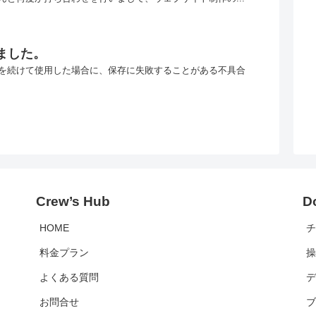
ました。
を続けて使用した場合に、保存に失敗することがある不具合
Crew’s Hub
D
HOME
料金プラン
よくある質問
お問合せ