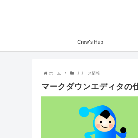
Crew’s Hub
ホーム
リリース情報
マークダウンエディタの