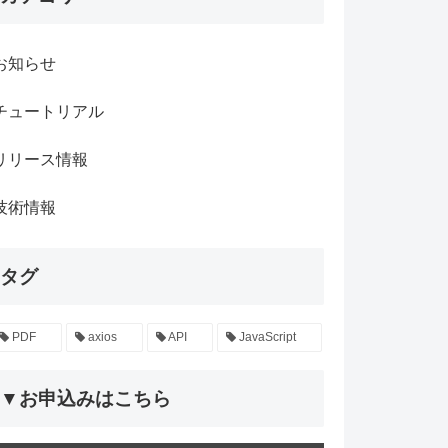
お知らせ
チュートリアル
リリース情報
技術情報
タグ
PDF
axios
API
JavaScript
▼お申込みはこちら