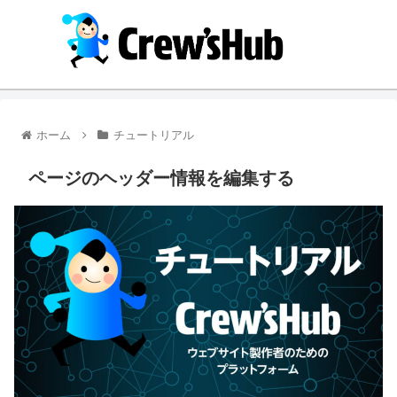
ホーム
チュートリアル
ページのヘッダー情報を編集する