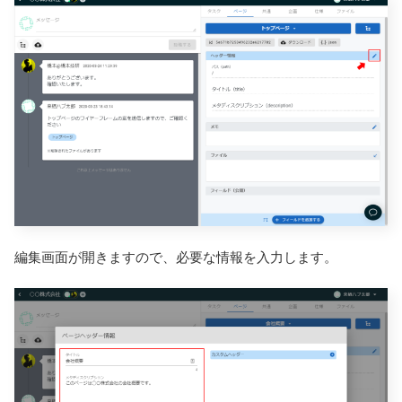
編集画面が開きますので、必要な情報を入力します。