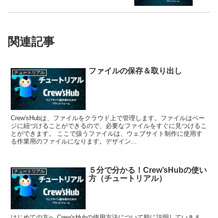
関連記事
ファイルの保存＆取り出し
チュートリアル
Crew'sHubは、ファイルをクラウド上で管理します。ファイルはペー
ジに紐づけることができるので、必要なファイルをすぐに見つけるこ
とができます。 ここで扱うファイルは、ウェブサイト制作に使用す
る作業用のファイルになります。デザイン...
５分で分かる！Crew’sHubの使い
チュートリアル
方（チュートリアル）
はじめての方へ Crew'sHubの使用方法について順に説明していきま