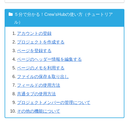
５分で分かる！Crew'sHubの使い方（チュートリア
ル）
アカウントの登録
プロジェクトを作成する
ページを登録する
ページのヘッダー情報を編集する
ページのメモを利用する
ファイルの保存＆取り出し
フィールドの使用方法
共通タブの使用方法
プロジェクトメンバーの管理について
その他の機能について