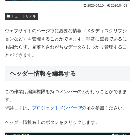
2020.04.10
2020.04.09
チュートリアル
ウェブサイトのページ毎に必要な情報（メタディスクリプシ
ョンなど）を管理することができます。非常に重要であるに
も関わらず、見落とされがちなデータをしっかり管理するこ
とができます。
ヘッダー情報を編集する
この作業は編集権限を持つメンバーのみが行うことができま
す。
※詳しくは、
プロジェクトメンバー
の項を参照ください。
ヘッダー情報右上のボタンをクリックします。