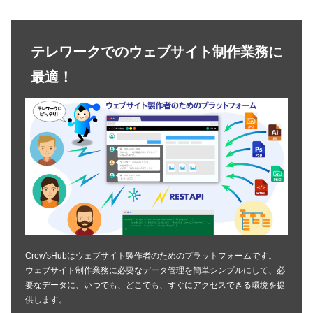
テレワークでのウェブサイト制作業務に
最適！
Crew'sHubはウェブサイト製作者のためのプラットフォームです。
ウェブサイト制作業務に必要なデータ管理を簡単シンプルにして、必
要なデータに、いつでも、どこでも、すぐにアクセスできる環境を提
供します。